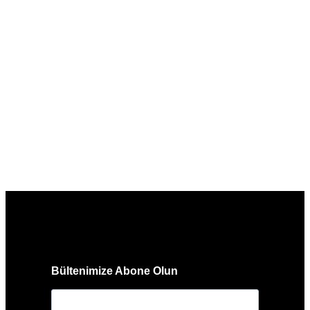
Bültenimize Abone Olun