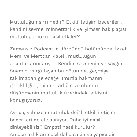
Mutluluğun sırrı nedir? Etkili iletişim becerileri,
kendini sevme, minnettarlık ve iyimser bakış açısı
mutluluğumuzu nasıl etkiler?
Zamansız Podcast’in dördüncü bölümünde, İzzet
Memi ve Mertcan Kaleli, mutluluğun
anahtarlarını arıyor. Kendini sevmenin ve saygının
önemini vurgulayan bu bölümde, geçmişe
takılmadan geleceğe umutla bakmanın
gerekliliğini, minnettarlığın ve olumlu
düşünmenin mutluluk üzerindeki etkisini
konuşuyoruz.
Ayrıca, yalnızca mutluluk değil, etkili iletişim
becerileri de ele alınıyor. Daha iyi nasıl
dinleyebiliriz? Empati nasıl kurulur?
Anlaşmazlıkları nasıl daha sakin ve yapıcı bir